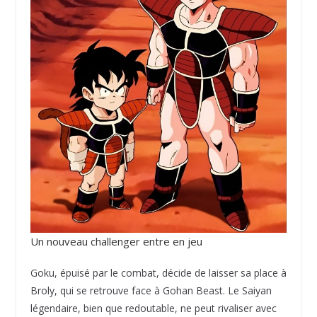
Un nouveau challenger entre en jeu
Goku, épuisé par le combat, décide de laisser sa place à
Broly, qui se retrouve face à Gohan Beast. Le Saiyan
légendaire, bien que redoutable, ne peut rivaliser avec