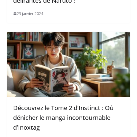
délirantes de Naruto !
23 janvier 2024
Découvrez le Tome 2 d’Instinct : Où
dénicher le manga incontournable
d’Inoxtag