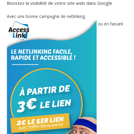
Boostez la visibilité de votre site web dans Google
Avec une bonne campagne de netlinking
ou en faisant