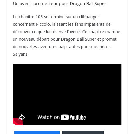
Un avenir prometteur pour Dragon Ball Super
Le chapitre 103 se termine sur un cliffhanger
concernant Piccolo, laissant les fans impatients de
découvrir ce que lui réserve l’avenir. Ce chapitre marque
un nouveau départ pour Dragon Ball Super et promet
de nouvelles aventures palpitantes pour nos héros
Saiyans.