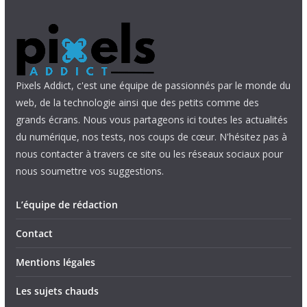
Pixels Addict, c'est une équipe de passionnés par le monde du
web, de la technologie ainsi que des petits comme des
grands écrans. Nous vous partageons ici toutes les actualités
du numérique, nos tests, nos coups de cœur. N'hésitez pas à
nous contacter à travers ce site ou les réseaux sociaux pour
nous soumettre vos suggestions.
L’équipe de rédaction
Contact
Mentions légales
Les sujets chauds