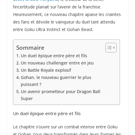
l’incertitude planait sur l’avenir de la franchise.
Heureusement, ce nouveau chapitre apaise les craintes
des fans et dévoile le vainqueur du duel tant attendu
entre Goku Ultra Instinct et Gohan Beast.
Sommaire
Un duel épique entre père et fils
Un nouveau challenger entre en jeu
Un Battle Royale explosif
Gohan, le nouveau guerrier le plus
puissant ?
Un avenir prometteur pour Dragon Ball
Super
Un duel épique entre père et fils
Le chapitre s’ouvre sur un combat intense entre Goku
et Gohan, tous deux transformés dans leurs formes les