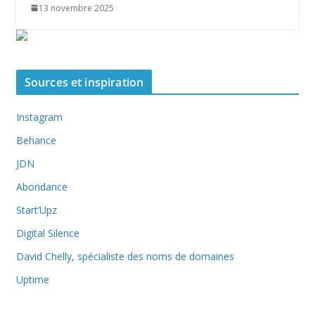
13 novembre 2025
Sources et inspiration
Instagram
Behance
JDN
Abondance
Start’Upz
Digital Silence
David Chelly, spécialiste des noms de domaines
Uptime