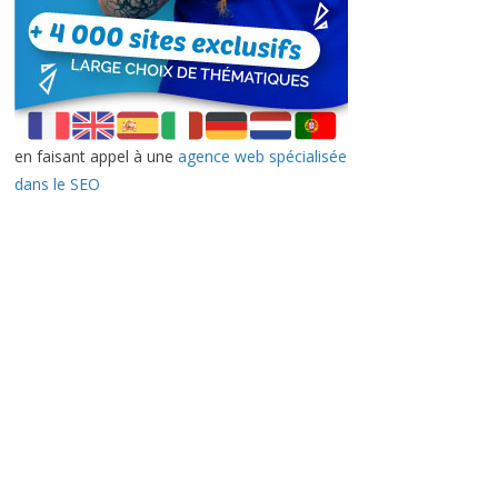
en faisant appel à une
agence web spécialisée
dans le SEO