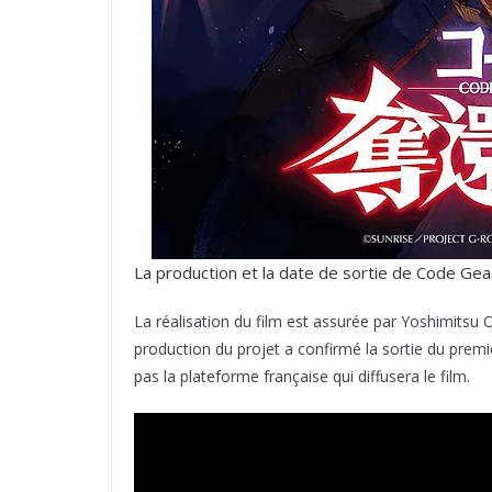
La production et la date de sortie de Code Ge
La réalisation du film est assurée par Yoshimitsu
production du projet a confirmé la sortie du prem
pas la plateforme française qui diffusera le film.