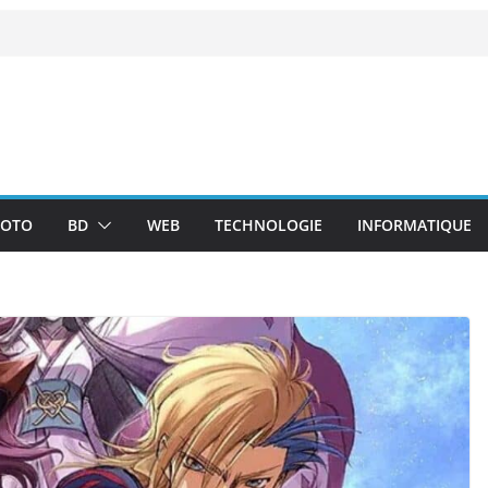
OTO
BD
WEB
TECHNOLOGIE
INFORMATIQUE