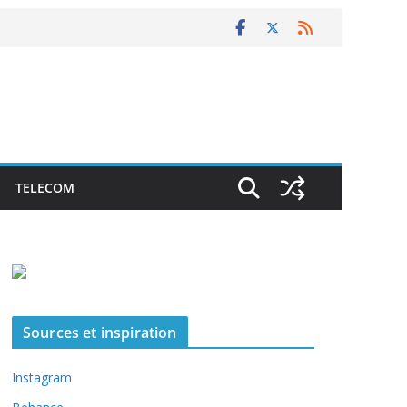
TELECOM
Sources et inspiration
Instagram