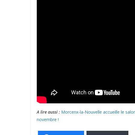
A lire aussi :
Morcenx-la-Nouvelle accueille le sal
novembre !