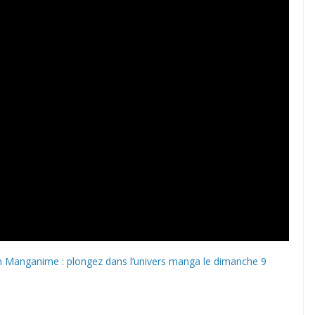
on Manganime : plongez dans l’univers manga le dimanche 9