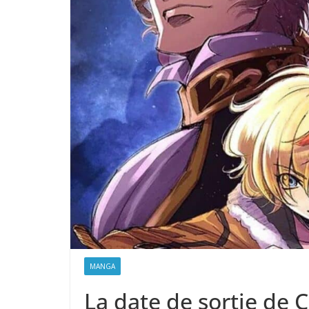
MANGA
La date de sortie de 